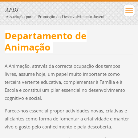
APDJ
Associação para a Promoção do Desenvolvimento Juvenil
Departamento de
Animação
A Animação, através da correcta ocupação dos tempos
livres, assume hoje, um papel muito importante como
terceira vertente educativa, complementar à Família e à
Escola e constitui um pilar essencial no desenvolvimento
cognitivo e social.
Parece-nos essencial propor actividades novas, criativas e
aliciantes como forma de fomentar a criatividade e manter
vivo o gosto pelo conhecimento e pela descoberta.