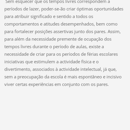
Sem esquecer que os tempos livres correspondem a
períodos de lazer, poder-se-ão criar óptimas oportunidades
para atribuir significado e sentido a todos os
comportamentos e atitudes desempenhados, bem como
para fortalecer posições assertivas junto dos pares. Assim,
para além da necessidade premente de ocupação dos
tempos livres durante o período de aulas, existe a
necessidade de criar para os períodos de férias escolares
iniciativas que estimulem a actividade física e o
divertimento, associados à actividade intelectual, já que,
sem a preocupação da escola é mais espontâneo e incisivo
viver certas experiências em conjunto com os pares.