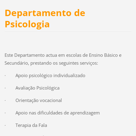
Departamento de
Psicologia
Este Departamento actua em escolas de Ensino Básico e
Secundário, prestando os seguintes serviços:
·
Apoio psicológico individualizado
·
Avaliação Psicológica
·
Orientação vocacional
·
Apoio nas dificuldades de aprendizagem
·
Terapia da Fala