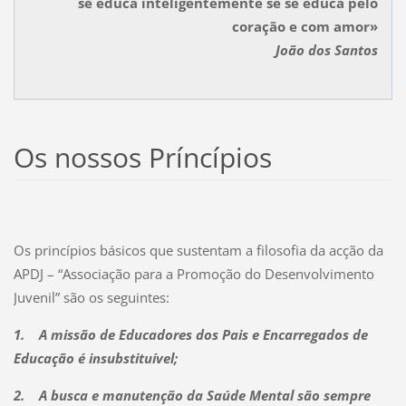
se educa inteligentemente se se educa pelo
coração e com amor»
João dos Santos
Os nossos Príncípios
Os princípios básicos que sustentam a filosofia da acção da
APDJ – “Associação para a Promoção do Desenvolvimento
Juvenil” são os seguintes:
1.
A missão de Educadores dos Pais e Encarregados de
Educação é insubstituível;
2.
A busca e manutenção da Saúde Mental são sempre