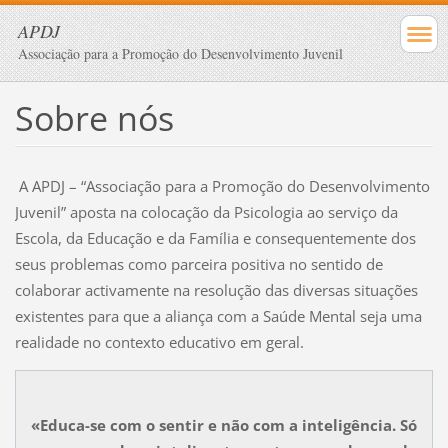
APDJ
Associação para a Promoção do Desenvolvimento Juvenil
Sobre nós
A APDJ – “Associação para a Promoção do Desenvolvimento
Juvenil” aposta na colocação da Psicologia ao serviço da
Escola, da Educação e da Família e consequentemente dos
seus problemas como parceira positiva no sentido de
colaborar activamente na resolução das diversas situações
existentes para que a aliança com a Saúde Mental seja uma
realidade no contexto educativo em geral.
«Educa-se com o sentir e não com a inteligência. Só