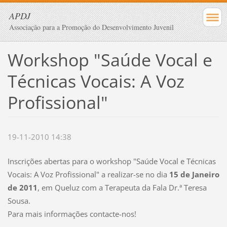
APDJ
Associação para a Promoção do Desenvolvimento Juvenil
Workshop "Saúde Vocal e
Técnicas Vocais: A Voz
Profissional"
19-11-2010 14:38
Inscrições abertas para o workshop "Saúde Vocal e Técnicas
Vocais: A Voz Profissional" a realizar-se no dia
15 de Janeiro
de 2011
, em Queluz com a Terapeuta da Fala Dr.ª Teresa
Sousa.
Para mais informações contacte-nos!