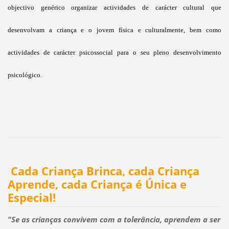
objectivo genérico organizar actividades de carácter cultural que
desenvolvam a criança e o jovem física e culturalmente, bem como
actividades de carácter psicossocial para o seu pleno desenvolvimento
psicológico.
Cada Criança Brinca, cada Criança
Aprende, cada Criança é Única e
Especial
!
"Se as crianças convivem com a tolerância, aprendem a ser