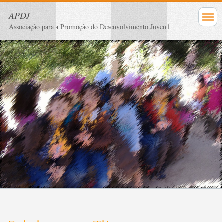
APDJ
Associação para a Promoção do Desenvolvimento Juvenil