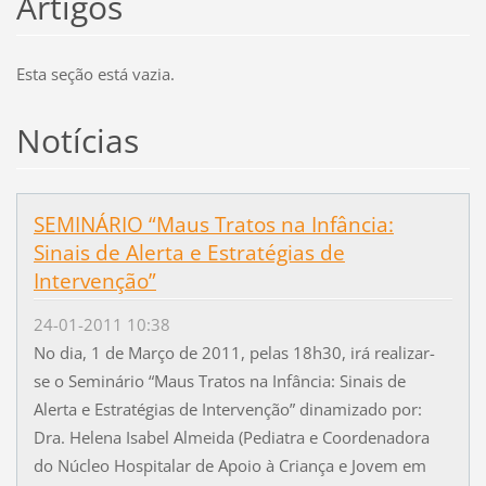
Artigos
Esta seção está vazia.
Notícias
SEMINÁRIO “Maus Tratos na Infância:
Sinais de Alerta e Estratégias de
Intervenção”
24-01-2011 10:38
No dia, 1 de Março de 2011, pelas 18h30, irá realizar-
se o Seminário “Maus Tratos na Infância: Sinais de
Alerta e Estratégias de Intervenção” dinamizado por:
Dra. Helena Isabel Almeida (Pediatra e Coordenadora
do Núcleo Hospitalar de Apoio à Criança e Jovem em