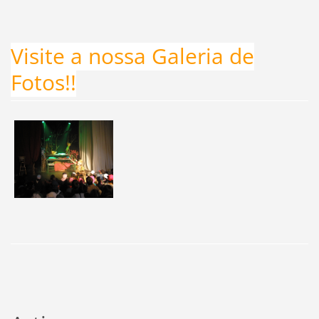
Visite a nossa Galeria de
Fotos!!