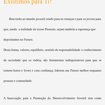
Existimos para Ti!
Benvindo ao mundo juvenil criado para as crianças e para os jovens para
que, sendo a realidade do nosso Presente, sejam também a esperança que
depositamos no Futuro.
Desta forma, valores, equilíbrio, sentido de responsabilidade e conhecimento
da sociedade que os rodeia, são ferramentas indispensáveis para que se
tornem fortes e livres e com confiança, liderem um Futuro melhor enquanto
pessoas e comunidade.
A Associação para a Promoção do Desenvolvimento Juvenil tem como