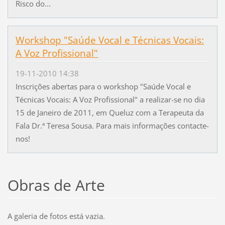
Risco do...
Workshop "Saúde Vocal e Técnicas Vocais:
A Voz Profissional"
19-11-2010 14:38
Inscrições abertas para o workshop "Saúde Vocal e
Técnicas Vocais: A Voz Profissional" a realizar-se no dia
15 de Janeiro de 2011, em Queluz com a Terapeuta da
Fala Dr.ª Teresa Sousa. Para mais informações contacte-
nos!
Obras de Arte
A galeria de fotos está vazia.