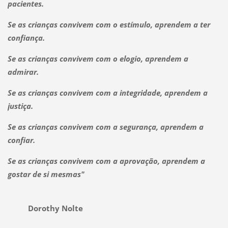
pacientes.
Se as crianças convivem com o estímulo, aprendem a ter
confiança.
Se as crianças convivem com o elogio, aprendem a
admirar.
Se as crianças convivem com a integridade, aprendem a
justiça.
Se as crianças convivem com a segurança, aprendem a
confiar.
Se as crianças convivem com a aprovação, aprendem a
gostar de si mesmas"
Dorothy Nolte